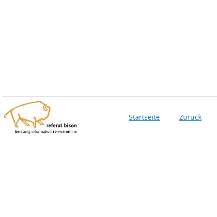
Startseite
Zurück