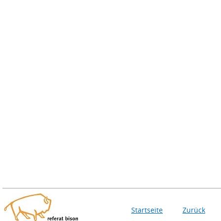
Startseite
Zurück