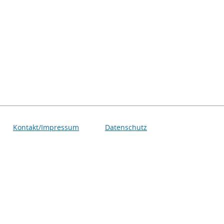
Kontakt/Impressum
Datenschutz