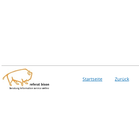
Startseite
Zurück